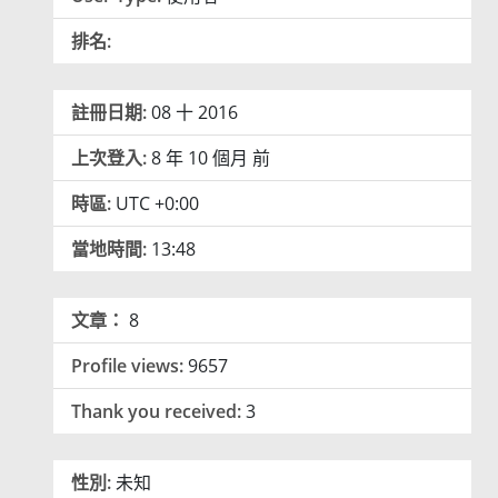
排名:
註冊日期:
08 十 2016
上次登入:
8 年 10 個月 前
時區:
UTC +0:00
當地時間:
13:48
文章：
8
Profile views:
9657
Thank you received:
3
性別:
未知