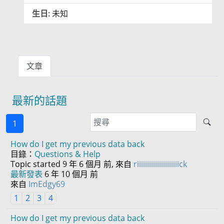
生日:
未知
文章
最新的話題
1
How do I get my previous data back
目錄：
Questions & Help
Topic started 9 年 6 個月 前, 來自
riiiiiiiiiiiiiiiiiiiiick
最新發表
6 年 10 個月 前
來自
ImEdgy69
1
2
3
4
How do I get my previous data back