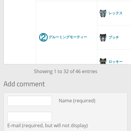
レックス
②
グルーミングモーティー
ブッチ
ロッキー
Showing 1 to 32 of 46 entries
Add comment
レックス
Comment text
Name (required)
③
ファンシードレス
ブッチ
E-mail (required, but will not display)
ロッキー