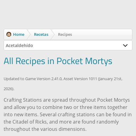
Home
Recetas
Recipes
Acetaldehído
All Recipes in Pocket Mortys
Updated to Game Version 2.41.0, Asset Version 1011 (January 21st,
2026).
Crafting Stations are spread throughout Pocket Mortys
and allow you to combine two or three items together
into new items. Several crafting stations can be found in
the Citadel of Ricks, and more are found randomly
throughout the various dimensions.