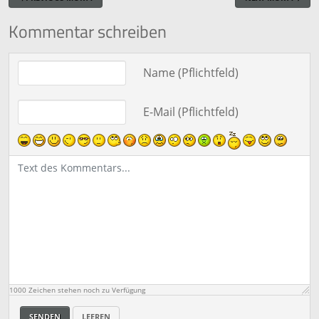
Kommentar schreiben
Text des Kommentars
Name (Pflichtfeld)
E-Mail (Pflichtfeld)
1000
Zeichen stehen noch zu Verfügung
SENDEN
LEEREN