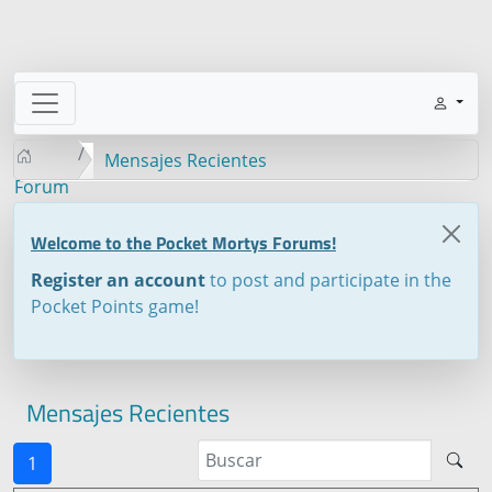
Mensajes Recientes
Forum
Welcome to the Pocket Mortys Forums!
Register an account
to post and participate in the
Pocket Points game!
Mensajes Recientes
1